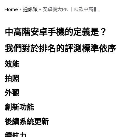
Home
通訊類
安卓機大PK 丨10款中高� ...
中高階安卓手機的定義是？
我們對於排名的評測標準依序
效能
拍照
外觀
創新功能
後續系統更新
續航力