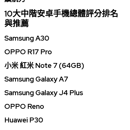
10大中階安卓手機總體評分排名
與推薦
Samsung A30
OPPO R17 Pro
小米 紅米 Note 7 (64GB)
Samsung Galaxy A7
Samsung Galaxy J4 Plus
OPPO Reno
Huawei P30