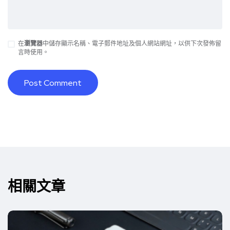
在
瀏覽器
中儲存顯示名稱、電子郵件地址及個人網站網址，以供下次發佈留
言時使用。
Alternative:
相關文章