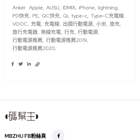
Anker
Apple
AUSU
IDMIX
iPhone
lightning
PD快充
PE
QC快充
Qi
type-c
Type-C充電線
VOOC
充電
充電線
出國行動電源
小米
旅充
旅行充電器
無線充電
行充
行動電源
行動電源推薦
行動電源推薦2019
行動電源推薦2020
MBZHU FB粉絲頁