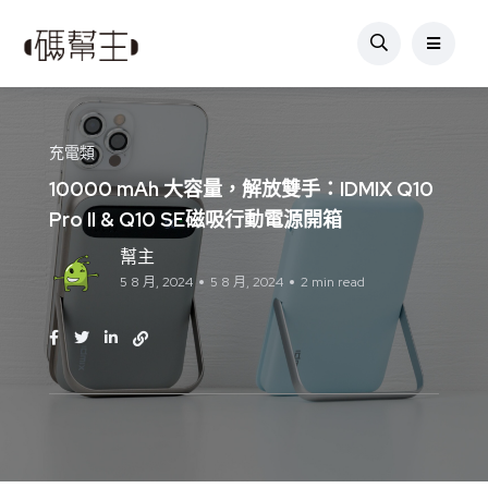
充電類
10000 mAh 大容量，解放雙手：IDMIX Q10
Pro II & Q10 SE磁吸行動電源開箱
幫主
5 8 月, 2024
5 8 月, 2024
2 min read