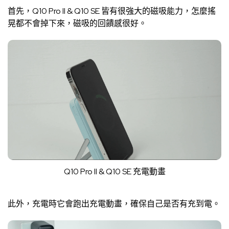
首先，Q10 Pro II & Q10 SE 皆有很強大的磁吸能力，怎麼搖
晃都不會掉下來，磁吸的回饋感很好。
Q10 Pro II & Q10 SE 充電動畫
此外，充電時它會跑出充電動畫，確保自己是否有充到電。