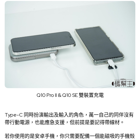
Q10 Pro II & Q10 SE 雙裝置充電
Type-C 同時扮演輸出及輸入的角色，萬一自己的同伴沒有
帶行動電源，也能應急支援，但前提是要記得帶線材。
若你使用的是安卓手機，你只需要配備一個能磁吸的手機殼