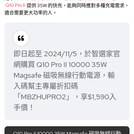
Q10 Pro II
提供 35W 的快充，能夠同時應對多種充電需求，
適合需要更大功率的人。
即日起至 2024/11/5，於智選家官
網購買 Q10 Pro II 10000 35W
Magsafe 磁吸無線行動電源，輸
入碼幫主專屬折扣碼
「MBZHUPRO2」，享$1,590入
手價！
Q10 Pro II 10000 35W Magsafe 磁吸無線行動