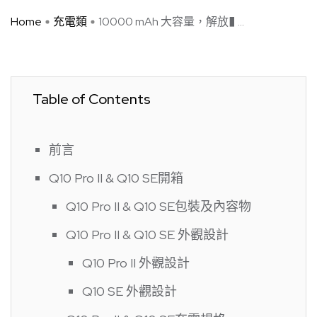
Home
充電類
10000 mAh 大容量，解放� ...
Table of Contents
前言
Q10 Pro II & Q10 SE開箱
Q10 Pro II & Q10 SE包裝及內容物
Q10 Pro II & Q10 SE 外觀設計
Q10 Pro II 外觀設計
Q10 SE 外觀設計