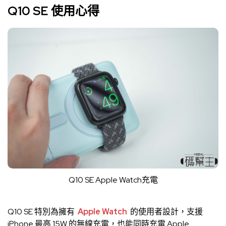
Q10 SE 使用心得
Q10 SE Apple Watch充電
Q10 SE 特別為擁有
Apple Watch
的使用者設計，支援
iPhone 最高 15W 的無線充電，也能同時充電 Apple