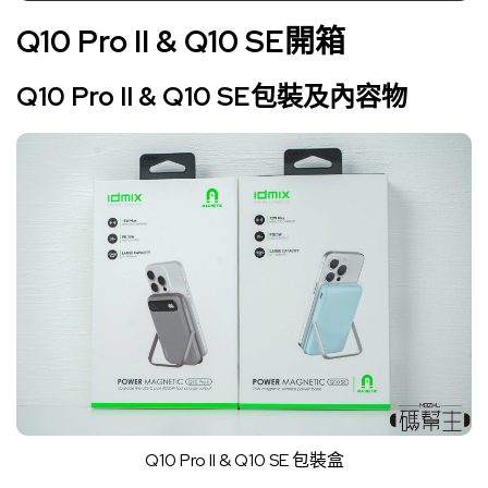
Q10 Pro II & Q10 SE開箱
Q10 Pro II & Q10 SE包裝及內容物
Q10 Pro II & Q10 SE 包裝盒