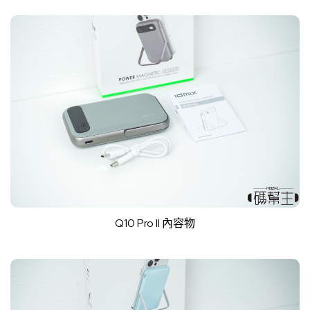
Q10 Pro II 內容物