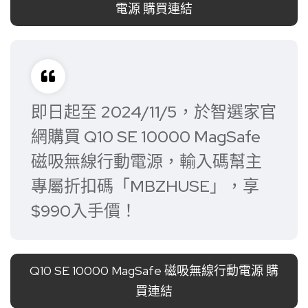
電源 購買連結
即日起至 2024/11/5，於智選家官
網購買 Q10 SE 10000 MagSafe
磁吸無線行動電源，輸入碼幫主
專屬折扣碼「MBZHUSE」，享
$990入手價！
Q10 SE 10000 MagSafe 磁吸無線行動電源 購
買連結