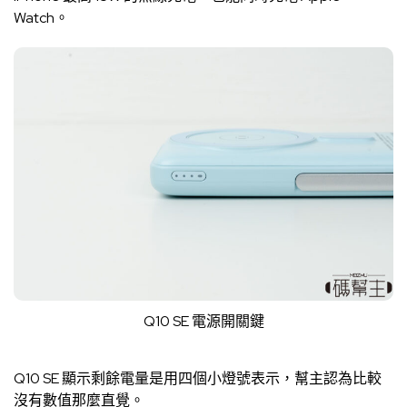
Watch。
Q10 SE 電源開關鍵
Q10 SE 顯示剩餘電量是用四個小燈號表示，幫主認為比較
沒有數值那麼直覺。