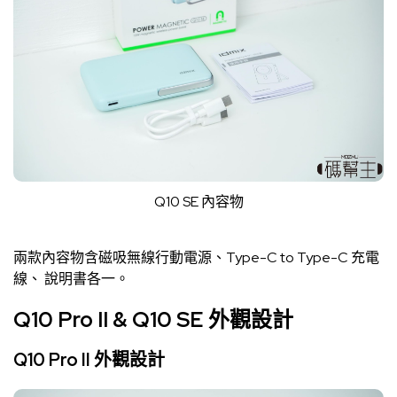
Q10 SE 內容物
兩款內容物含磁吸無線行動電源、Type-C to Type-C 充電
線、 說明書各一。
Q10 Pro II & Q10 SE 外觀設計
Q10 Pro II 外觀設計