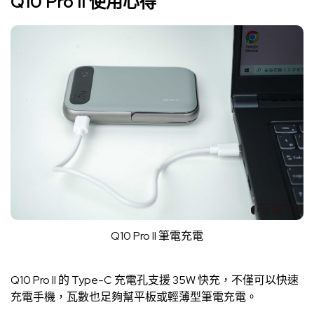
Q10 Pro II 使用心得
Q10 Pro II 筆電充電
Q10 Pro II 的 Type-C 充電孔支援 35W 快充，不僅可以快速
充電手機，瓦數也足夠幫平板或輕薄型筆電充電。