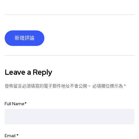
新增評論
Leave a Reply
發佈留言必須填寫的電子郵件地址不會公開。
必填欄位標示為
*
Full Name
*
Email
*