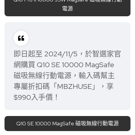
電源
即日起至 2024/11/5，於智選家官
網購買 Q10 SE 10000 MagSafe
磁吸無線行動電源，輸入碼幫主
專屬折扣碼「MBZHUSE」，享
$990入手價！
Q10 SE 10000 MagSafe 磁吸無線行動電源