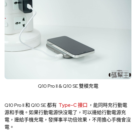
Q10 Pro II & Q10 SE 雙模充電
Q10 Pro II 和 Q10 SE 都有
Type-C 接口
，能同時充行動電
源和手機。如果行動電源快沒電了，可以邊給行動電源充
電，邊給手機充電，發揮事半功倍效果，不用擔心手機會沒
電。