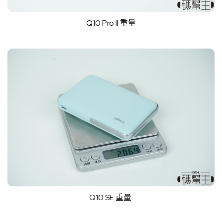
Q10 Pro II 重量
Q10 SE
重量