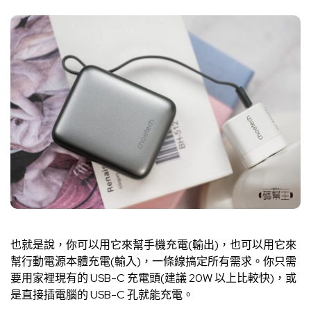
也就是說，你可以用它來幫手機充電(輸出)，也可以用它來
幫行動電源本體充電(輸入)，一條線搞定所有需求。你只需
要用家裡現有的 USB-C 充電頭(建議 20W 以上比較快)，或
是直接插電腦的 USB-C 孔就能充電。