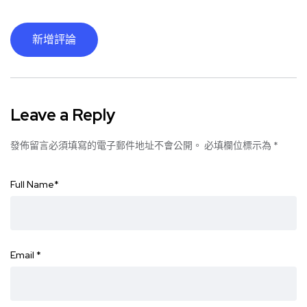
新增評論
Leave a Reply
發佈留言必須填寫的電子郵件地址不會公開。
必填欄位標示為
*
Full Name
*
Email
*