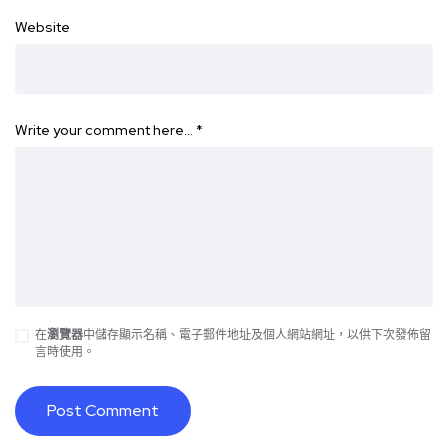
Website
Write your comment here…
*
在
瀏覽器
中儲存顯示名稱、電子郵件地址及個人網站網址，以供下次發佈留
言時使用。
Alternative: