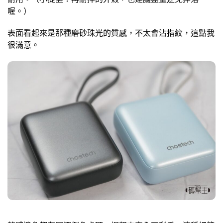
喔。）
表面看起來是那種磨砂珠光的質感，不太會沾指紋，這點我
很滿意。