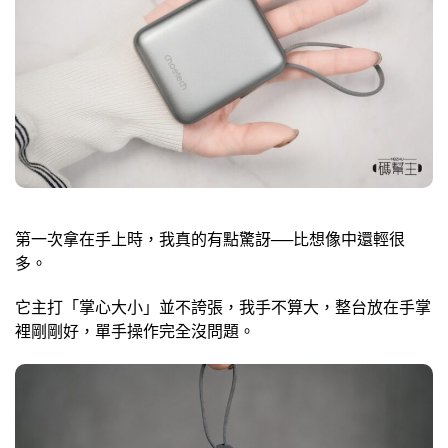
第一次拿在手上時，我真的有點驚訝──比想像中還輕很
多。
它主打「掌心大小」並不誇張，我手不算大，整台放在手掌
裡剛剛好，單手操作完全沒問題。