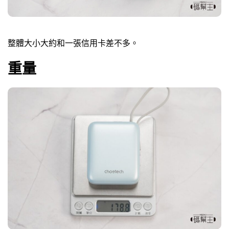
整體大小大約和一張信用卡差不多。
重量