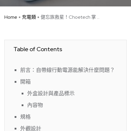
Home
充電類
健忘族救星！Choetech 掌 ...
Table of Contents
前言：自帶線行動電源能解決什麼問題？
開箱
外盒設計與產品標示
內容物
規格
外觀設計