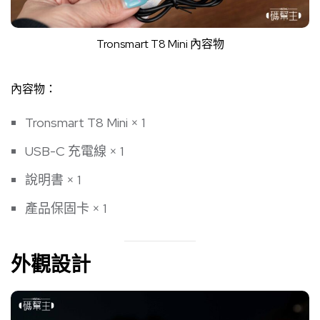
Tronsmart T8 Mini 內容物
內容物：
Tronsmart T8 Mini × 1
USB-C 充電線 × 1
說明書 × 1
產品保固卡 × 1
外觀設計