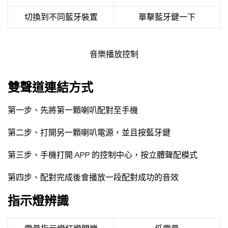
切換到不同藍牙裝置
單擊藍牙鍵一下
音樂播放控制
雙聲道連結方式
第一步、先將第一顆喇叭配對至手機
第二步、打開另一顆喇叭電源，並且按藍牙鍵
第三步、手機打開 APP 的控制中心，按立體聲配模式
第四步、配對完成後會播放一段配對成功的音效
指示燈辨識