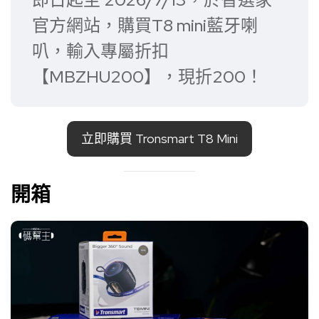
官方網站，購買T8 mini藍牙喇
叭，輸入專屬折扣
【MBZHU200】，現折200！
立即購買 Tronsmart T8 Mini
開箱