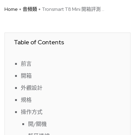
Home
音頻類
Tronsmart T8 Mini 開箱評測 ...
Table of Contents
前言
開箱
外觀設計
規格
操作方式
開/關機