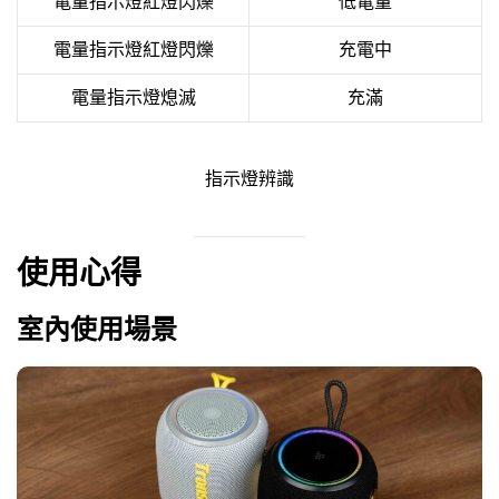
電量指示燈紅燈閃爍
低電量
電量指示燈紅燈閃爍
充電中
電量指示燈熄滅
充滿
指示燈辨識
使用心得
室內使用場景