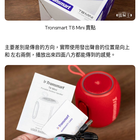
Tronsmart T8 Mini 賣點
主要差別是傳音的方向，實際使用發出聲音的位置是向上
和 左右兩側，播放出來四面八方都能傳到的感覺。