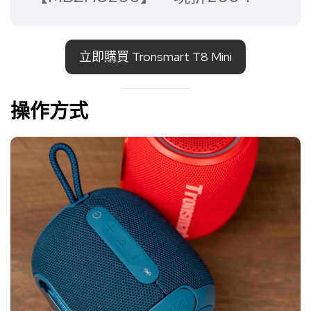
立即購買 Tronsmart T8 Mini
操作方式