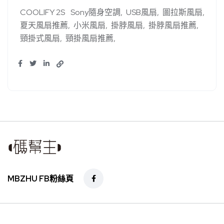
COOLIFY 2S
Sony隨身空調
USB風扇
圖拉斯風扇
夏天風扇推薦
小米風扇
掛脖風扇
掛脖風扇推薦
頸掛式風扇
頸掛風扇推薦
MBZHU FB粉絲頁