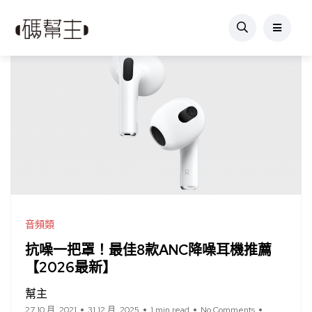
音頻類
抗噪一把罩！最佳8款ANC降噪耳機推薦
【2026最新】
幫主
27 10 月, 2021
31 12 月, 2025
1 min read
No Comments