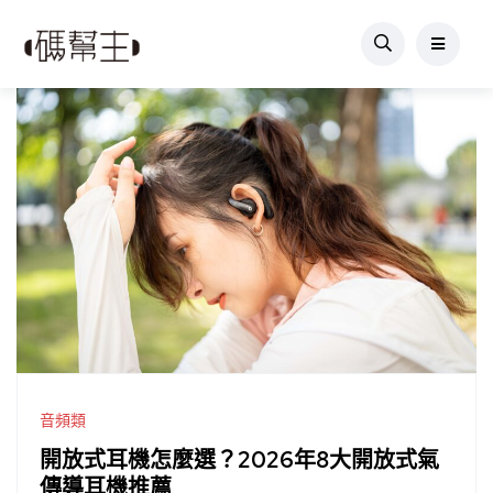
音頻類
開放式耳機怎麼選？2026年8大開放式氣
傳導耳機推薦