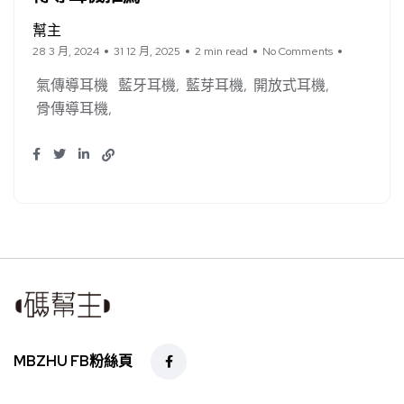
幫主
28 3 月, 2024
31 12 月, 2025
2 min read
No Comments
氣傳導耳機
藍牙耳機
藍芽耳機
開放式耳機
骨傳導耳機
MBZHU FB粉絲頁