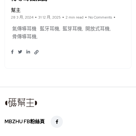
幫主
28 3 月, 2024
31 12 月, 2025
2 min read
No Comments
氣傳導耳機
藍牙耳機
藍芽耳機
開放式耳機
骨傳導耳機
MBZHU FB粉絲頁