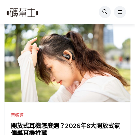
音頻類
開放式耳機怎麼選？2026年8大開放式氣
傳導耳機推薦