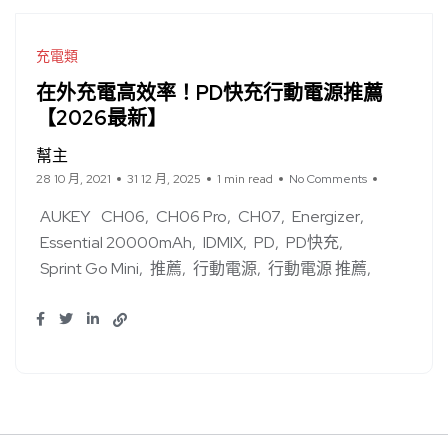
充電類
在外充電高效率！PD快充行動電源推薦
【2026最新】
幫主
28 10 月, 2021
31 12 月, 2025
1 min read
No Comments
AUKEY
CH06
CH06 Pro
CH07
Energizer
Essential 20000mAh
IDMIX
PD
PD快充
Sprint Go Mini
推薦
行動電源
行動電源 推薦