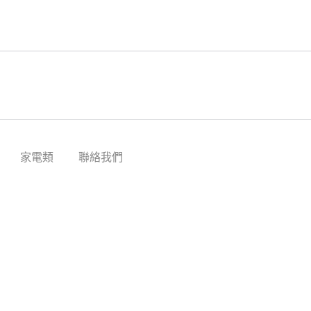
家電類
聯絡我們