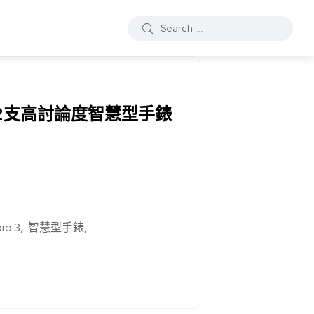
12支高討論度智慧型手錶
pro 3
智慧型手錶