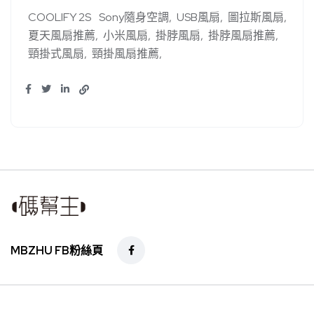
COOLIFY 2S
Sony隨身空調
USB風扇
圖拉斯風扇
夏天風扇推薦
小米風扇
掛脖風扇
掛脖風扇推薦
頸掛式風扇
頸掛風扇推薦
MBZHU FB粉絲頁