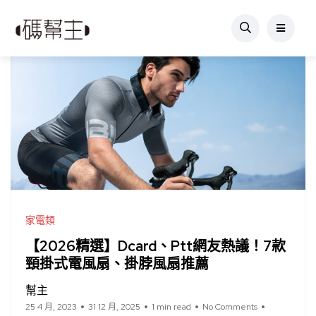
家電類
【2026精選】Dcard、Ptt網友熱議！7款
頸掛式電風扇、掛脖風扇推薦
幫主
25 4 月, 2023
31 12 月, 2025
1 min read
No Comments