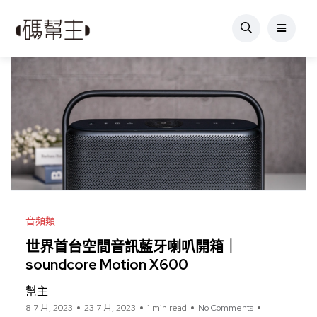
音頻類
世界首台空間音訊藍牙喇叭開箱｜
soundcore Motion X600
幫主
8 7 月, 2023
23 7 月, 2023
1 min read
No Comments