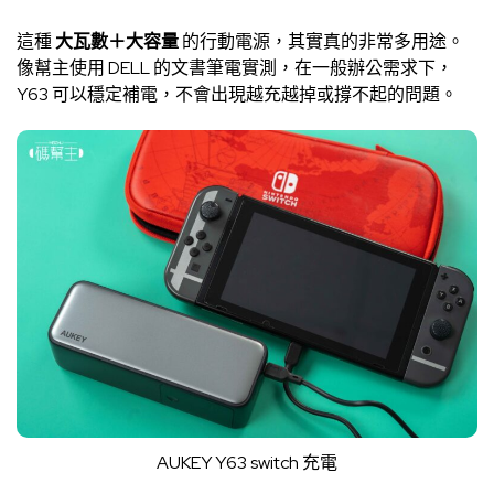
這種
大瓦數＋大容量
的行動電源，其實真的非常多用途。
像幫主使用 DELL 的文書筆電實測，在一般辦公需求下，
Y63 可以穩定補電，不會出現越充越掉或撐不起的問題。
AUKEY Y63 switch 充電