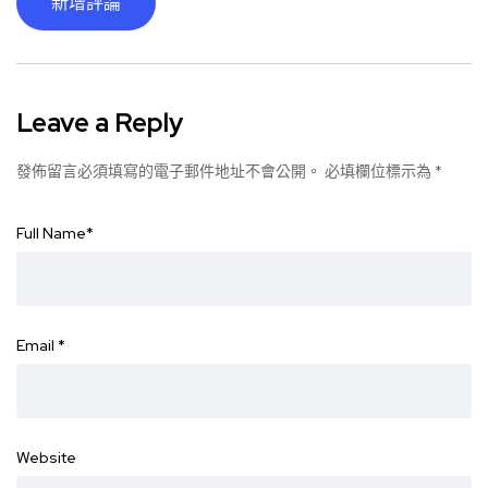
新增評論
Leave a Reply
發佈留言必須填寫的電子郵件地址不會公開。
必填欄位標示為
*
Full Name
*
Email
*
Website