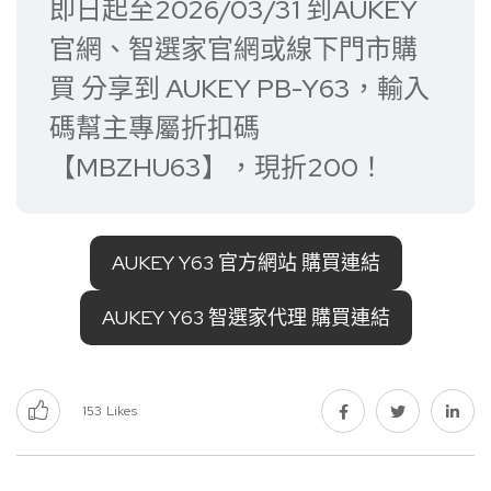
即日起至2026/03/31 到AUKEY
官網、智選家官網或線下門市購
買 分享到 AUKEY PB-Y63，輸入
碼幫主專屬折扣碼
【MBZHU63】，現折200！
AUKEY Y63 官方網站 購買連結
AUKEY Y63 智選家代理 購買連結
153
Likes