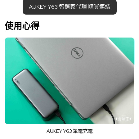
AUKEY Y63 智選家代理 購買連結
使用心得
AUKEY Y63 筆電充電