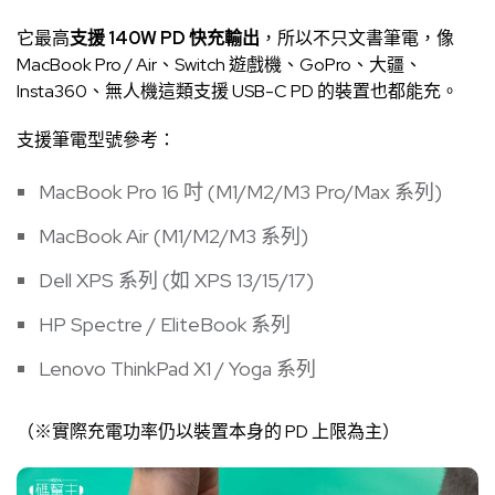
它最高
支援 140W PD 快充輸出
，所以不只文書筆電，像
MacBook Pro / Air、Switch 遊戲機、GoPro、大疆、
Insta360、無人機這類支援 USB-C PD 的裝置也都能充。
支援筆電型號參考：
MacBook Pro 16 吋 (M1/M2/M3 Pro/Max 系列)
MacBook Air (M1/M2/M3 系列)
Dell XPS 系列 (如 XPS 13/15/17)
HP Spectre / EliteBook 系列
Lenovo ThinkPad X1 / Yoga 系列
（※實際充電功率仍以裝置本身的 PD 上限為主）