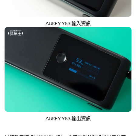
AUKEY Y63 輸入資訊
AUKEY Y63 輸出資訊