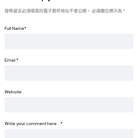
發佈留言必須填寫的電子郵件地址不會公開。
必填欄位標示為
*
Full Name
*
Email
*
Website
Write your comment here…
*