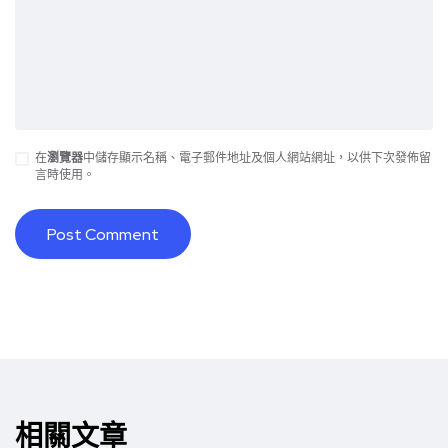
在
瀏覽器
中儲存顯示名稱、電子郵件地址及個人網站網址，以供下次發佈留
言時使用。
Alternative:
相關文章