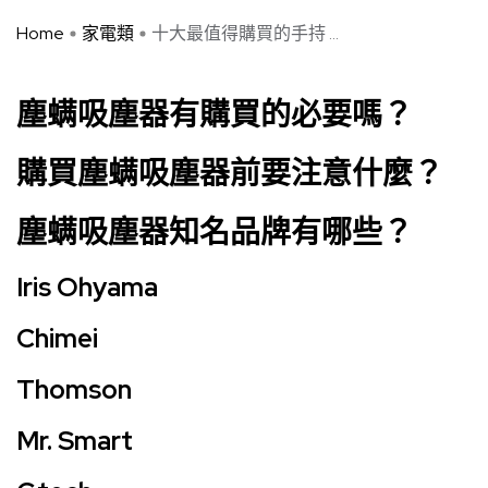
Home
家電類
十大最值得購買的手持 ...
塵螨吸塵器有購買的必要嗎？
購買塵螨吸塵器前要注意什麼？
塵螨吸塵器知名品牌有哪些？
Iris Ohyama
Chimei
Thomson
Mr. Smart