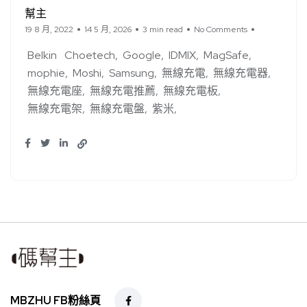
幫主
19 8 月, 2022
14 5 月, 2026
3 min read
No Comments
Belkin
Choetech
Google
IDMIX
MagSafe
mophie
Moshi
Samsung
無線充電
無線充電器
無線充電座
無線充電推薦
無線充電板
無線充電架
無線充電盤
紫米
MBZHU FB粉絲頁