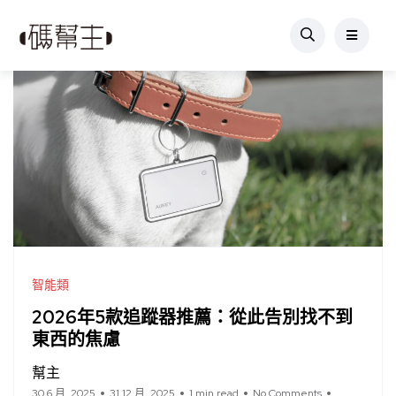
智能類
2026年5款追蹤器推薦：從此告別找不到
東西的焦慮
幫主
30 6 月, 2025
31 12 月, 2025
1 min read
No Comments