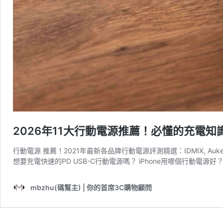
2026年11大行動電源推薦！必懂的充電知識
行動電源 推薦！2021年最新各品牌行動電源評測精選：IDMIX, Auke
想要充電快速的PD USB-C行動電源嗎？ iPhone用哪個行動電源好
mbzhu(碼幫主) | 你的首席3C購物顧問